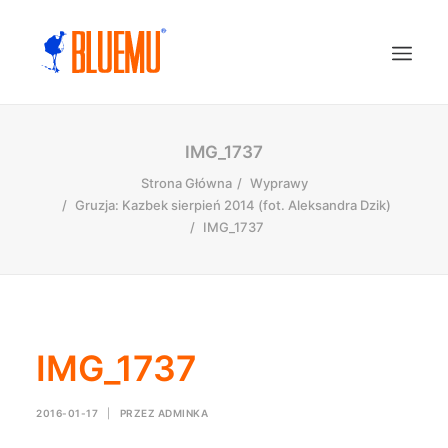
IMG_1737
Strona Główna
Wyprawy
Gruzja: Kazbek sierpień 2014 (fot. Aleksandra Dzik)
IMG_1737
IMG_1737
2016-01-17
|
PRZEZ
ADMINKA