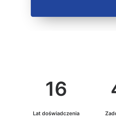
16
Lat doświadczenia
Zad