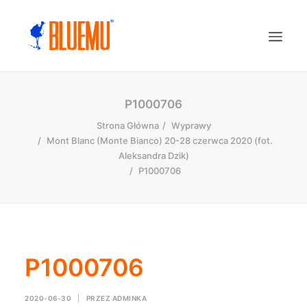
P1000706
Strona Główna
Wyprawy
Mont Blanc (Monte Bianco) 20-28 czerwca 2020 (fot.
Aleksandra Dzik)
P1000706
P1000706
2020-06-30
|
PRZEZ
ADMINKA