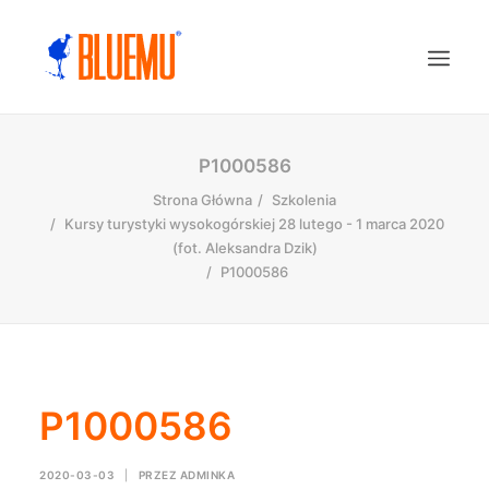
P1000586
Strona Główna
Szkolenia
Kursy turystyki wysokogórskiej 28 lutego - 1 marca 2020
(fot. Aleksandra Dzik)
P1000586
P1000586
2020-03-03
|
PRZEZ
ADMINKA