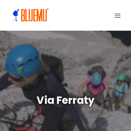
Via Ferraty