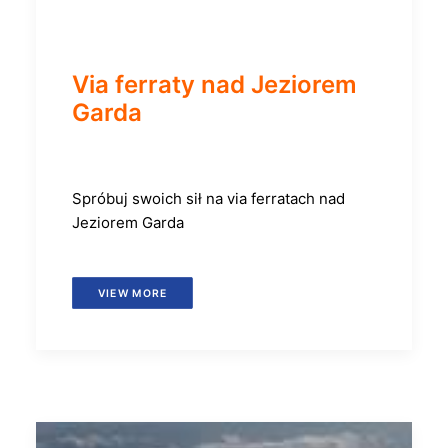
Via ferraty nad Jeziorem
Garda
Spróbuj swoich sił na via ferratach nad
Jeziorem Garda
VIEW MORE