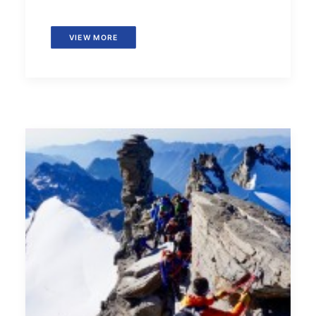
VIEW MORE