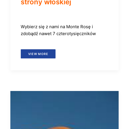
strony włoskiej
Wybierz się z nami na Monte Rosę i
zdobądź nawet 7 czterotysięczników
VIEW MORE