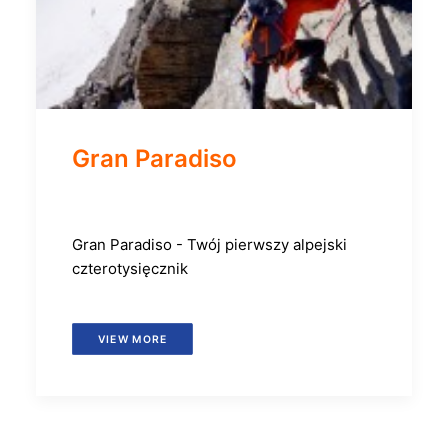
Gran Paradiso
Gran Paradiso - Twój pierwszy alpejski
czterotysięcznik
VIEW MORE