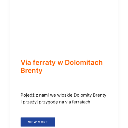
Via ferraty w Dolomitach
Brenty
Pojedź z nami we włoskie Dolomity Brenty
i przeżyj przygodę na via ferratach
VIEW MORE