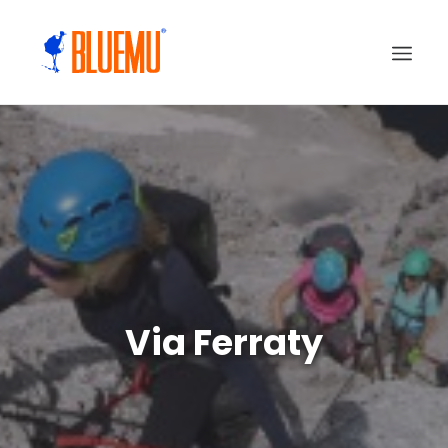
Via Ferraty